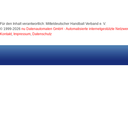
Für den Inhalt verantwortlich: Mitteldeutscher Handball Verband e. V.
© 1999-2026
nu Datenautomaten GmbH - Automatisierte internetgestützte Netzwe
Kontakt
,
Impressum
,
Datenschutz