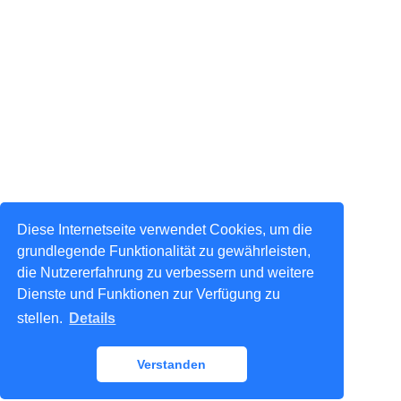
Diese Internetseite verwendet Cookies, um die
grundlegende Funktionalität zu gewährleisten,
die Nutzererfahrung zu verbessern und weitere
Dienste und Funktionen zur Verfügung zu
stellen.
Details
Verstanden