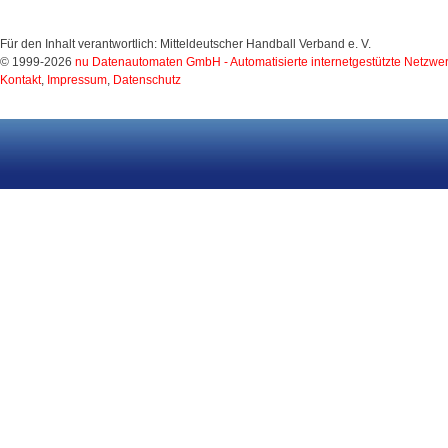
Für den Inhalt verantwortlich: Mitteldeutscher Handball Verband e. V.
© 1999-2026
nu Datenautomaten GmbH - Automatisierte internetgestützte Netzwe
Kontakt
,
Impressum
,
Datenschutz