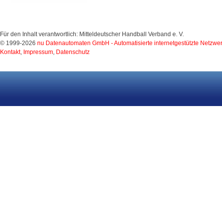
Für den Inhalt verantwortlich: Mitteldeutscher Handball Verband e. V.
© 1999-2026
nu Datenautomaten GmbH - Automatisierte internetgestützte Netzwe
Kontakt
,
Impressum
,
Datenschutz