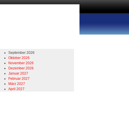
September 2026
Oktober 2026
November 2026
Dezember 2026
Januar 2027
Februar 2027
März 2027
April 2027