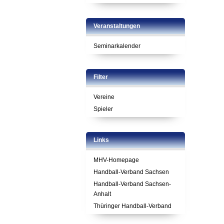
Veranstaltungen
Seminarkalender
Filter
Vereine
Spieler
Links
MHV-Homepage
Handball-Verband Sachsen
Handball-Verband Sachsen-
Anhalt
Thüringer Handball-Verband