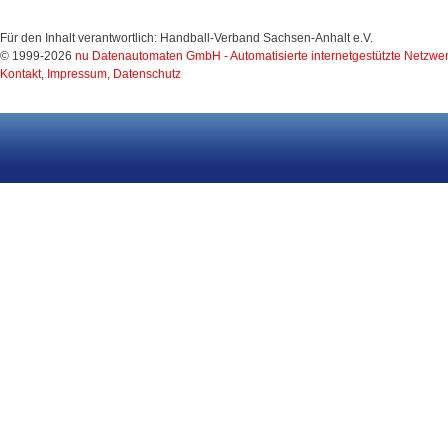
Für den Inhalt verantwortlich: Handball-Verband Sachsen-Anhalt e.V.
© 1999-2026
nu Datenautomaten GmbH - Automatisierte internetgestützte Netzwe
Kontakt
,
Impressum
,
Datenschutz